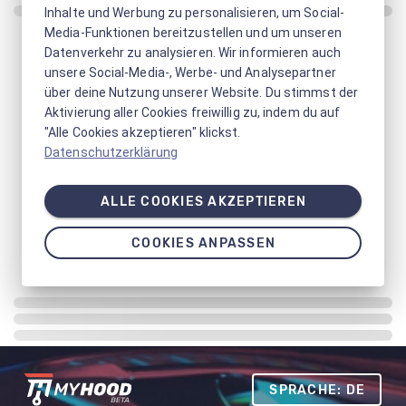
Inhalte und Werbung zu personalisieren, um Social-
Media-Funktionen bereitzustellen und um unseren
Datenverkehr zu analysieren. Wir informieren auch
unsere Social-Media-, Werbe- und Analysepartner
über deine Nutzung unserer Website. Du stimmst der
Aktivierung aller Cookies freiwillig zu, indem du auf
"Alle Cookies akzeptieren" klickst.
Datenschutzerklärung
ALLE COOKIES AKZEPTIEREN
COOKIES ANPASSEN
SPRACHE: DE