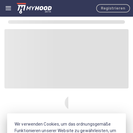
Registrieren
Wir verwenden Cookies, um das ordnungsgemäße
Funktionieren unserer Website zu gewährleisten, um