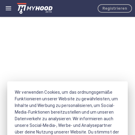
Registrieren
Wir verwenden Cookies, um das ordnungsgemäße
Funktionieren unserer Website zu gewährleisten, um
Inhalte und Werbung zu personalisieren, um Social-
Media-Funktionen bereitzustellen und um unseren
Datenverkehr zu analysieren. Wir informieren auch
unsere Social-Media-, Werbe- und Analysepartner
über deine Nutzung unserer Website. Du stimmst der