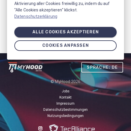
Aktivierung aller Cookies freiwillig zu, indem du auf
"Alle Cookies akzeptieren" klickst.
Datenschutzerklärung
ALLE COOKIES AKZEPTIEREN
COOKIES ANPASSEN
SPRACHE: DE
© MyHood 2026
Jobs
Kontakt
Impressum
Datenschutzbestimmungen
Nutzungsbedingungen