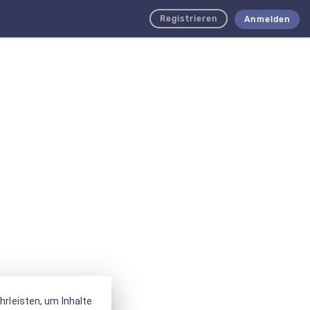
Registrieren
Anmelden
rleisten, um Inhalte