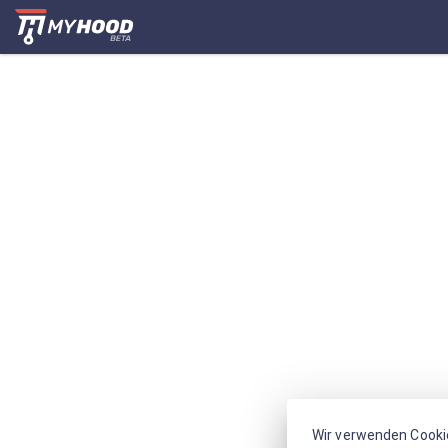
Wir verwenden Cooki