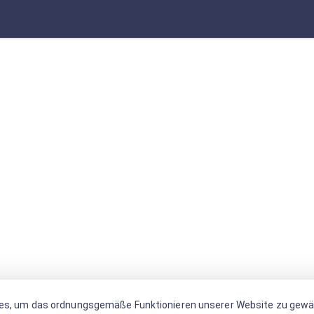
es, um das ordnungsgemäße Funktionieren unserer Website zu gewäh