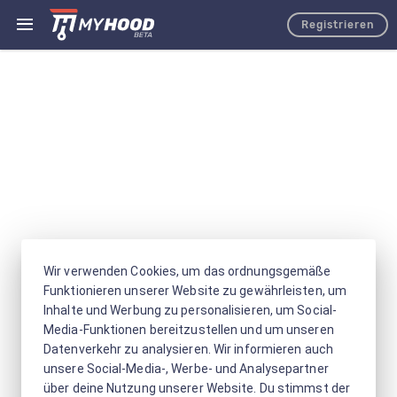
Registrieren
Wir verwenden Cookies, um das ordnungsgemäße
Funktionieren unserer Website zu gewährleisten, um
Inhalte und Werbung zu personalisieren, um Social-
Media-Funktionen bereitzustellen und um unseren
Datenverkehr zu analysieren. Wir informieren auch
unsere Social-Media-, Werbe- und Analysepartner
über deine Nutzung unserer Website. Du stimmst der