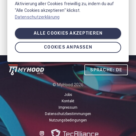
Aktivierung aller Cookies freiwillig zu, indem du auf
"Alle Cookies akzeptieren" klickst.
Datenschutzerklärung
ALLE COOKIES AKZEPTIEREN
COOKIES ANPASSEN
SPRACHE: DE
© MyHood 2026
Jobs
Kontakt
Impressum
Datenschutzbestimmungen
Nutzungsbedingungen