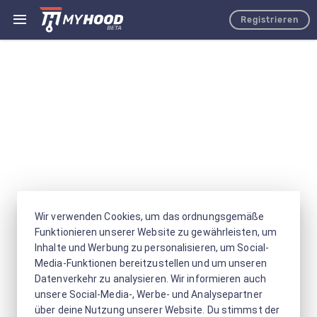
Registrieren
Wir verwenden Cookies, um das ordnungsgemäße
Funktionieren unserer Website zu gewährleisten, um
Inhalte und Werbung zu personalisieren, um Social-
Media-Funktionen bereitzustellen und um unseren
Datenverkehr zu analysieren. Wir informieren auch
unsere Social-Media-, Werbe- und Analysepartner
über deine Nutzung unserer Website. Du stimmst der