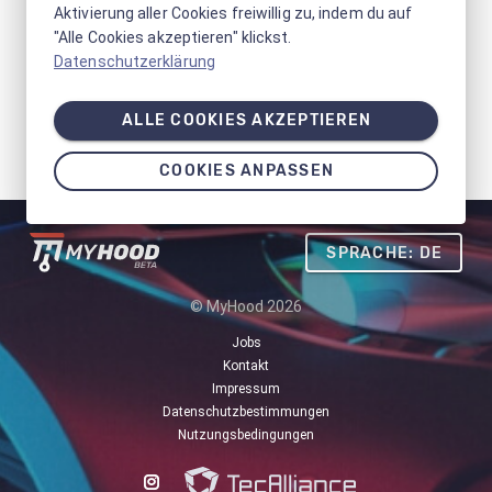
Aktivierung aller Cookies freiwillig zu, indem du auf
"Alle Cookies akzeptieren" klickst.
Datenschutzerklärung
ALLE COOKIES AKZEPTIEREN
COOKIES ANPASSEN
SPRACHE: DE
© MyHood 2026
Jobs
Kontakt
Impressum
Datenschutzbestimmungen
Nutzungsbedingungen