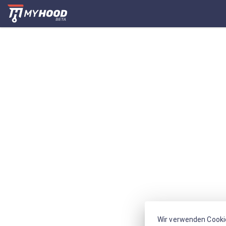
Wir verwenden Cooki