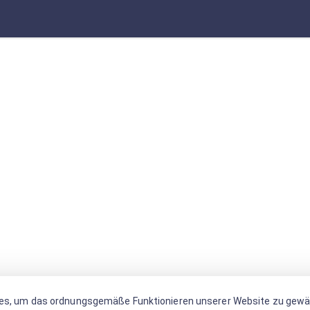
es, um das ordnungsgemäße Funktionieren unserer Website zu gewäh