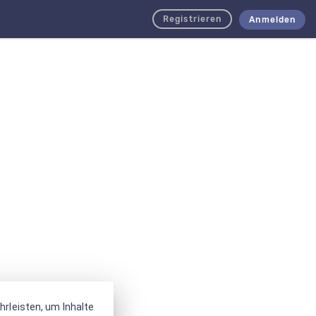
Registrieren
Anmelden
rleisten, um Inhalte