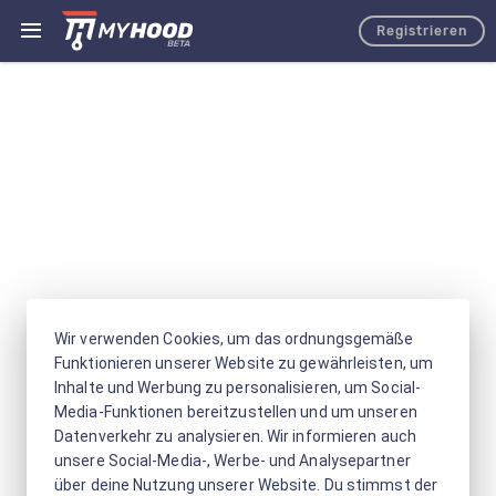
Registrieren
Wir verwenden Cookies, um das ordnungsgemäße
Funktionieren unserer Website zu gewährleisten, um
Inhalte und Werbung zu personalisieren, um Social-
Media-Funktionen bereitzustellen und um unseren
Datenverkehr zu analysieren. Wir informieren auch
unsere Social-Media-, Werbe- und Analysepartner
über deine Nutzung unserer Website. Du stimmst der