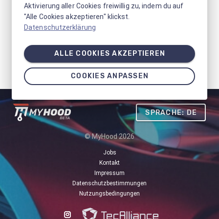
Aktivierung aller Cookies freiwillig zu, indem du auf
"Alle Cookies akzeptieren" klickst.
Datenschutzerklärung
ALLE COOKIES AKZEPTIEREN
COOKIES ANPASSEN
SPRACHE: DE
© MyHood 2026
Jobs
Kontakt
Impressum
Datenschutzbestimmungen
Nutzungsbedingungen