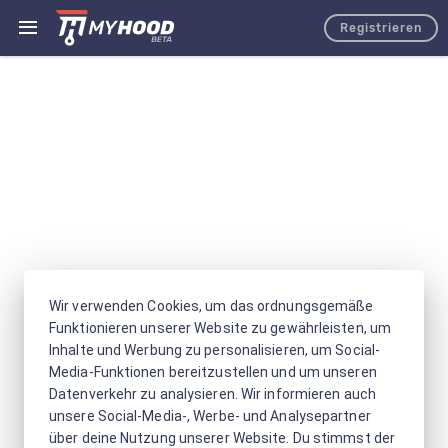
Registrieren
Wir verwenden Cookies, um das ordnungsgemäße
Funktionieren unserer Website zu gewährleisten, um
Inhalte und Werbung zu personalisieren, um Social-
Media-Funktionen bereitzustellen und um unseren
Datenverkehr zu analysieren. Wir informieren auch
unsere Social-Media-, Werbe- und Analysepartner
über deine Nutzung unserer Website. Du stimmst der