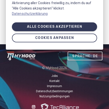
Aktivierung aller Cookies freiwillig zu, indem du auf
"Alle Cookies akzeptieren" klickst.
Datenschutzerklärung
ALLE COOKIES AKZEPTIEREN
COOKIES ANPASSEN
SPRACHE: DE
© MyHood 2026
Jobs
Kontakt
Impressum
Datenschutzbestimmungen
Nutzungsbedingungen