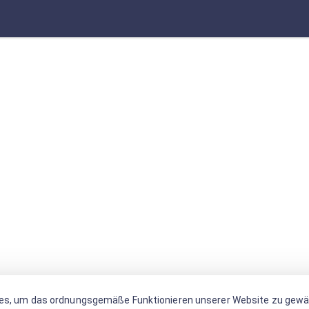
es, um das ordnungsgemäße Funktionieren unserer Website zu gewäh