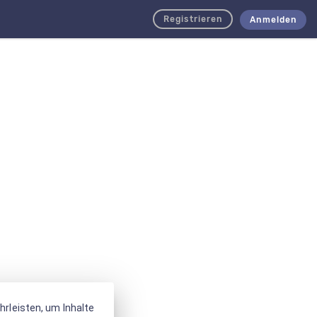
Registrieren
Anmelden
rleisten, um Inhalte