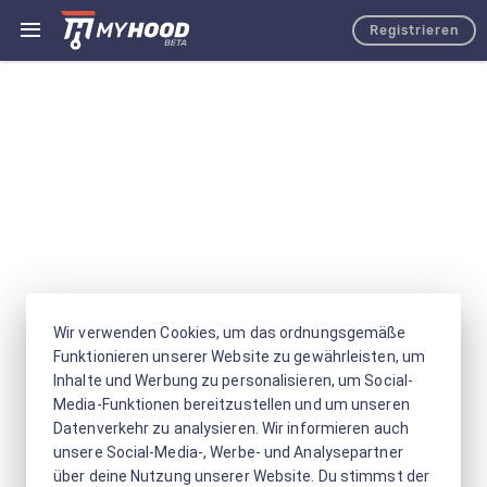
Registrieren
Wir verwenden Cookies, um das ordnungsgemäße
Funktionieren unserer Website zu gewährleisten, um
Inhalte und Werbung zu personalisieren, um Social-
Media-Funktionen bereitzustellen und um unseren
Datenverkehr zu analysieren. Wir informieren auch
unsere Social-Media-, Werbe- und Analysepartner
über deine Nutzung unserer Website. Du stimmst der