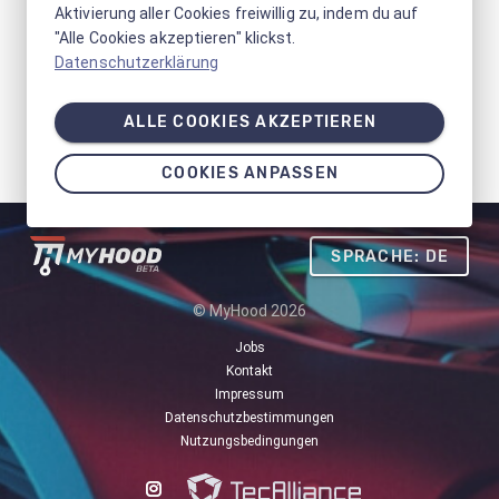
Aktivierung aller Cookies freiwillig zu, indem du auf
"Alle Cookies akzeptieren" klickst.
Datenschutzerklärung
ALLE COOKIES AKZEPTIEREN
COOKIES ANPASSEN
SPRACHE: DE
© MyHood 2026
Jobs
Kontakt
Impressum
Datenschutzbestimmungen
Nutzungsbedingungen