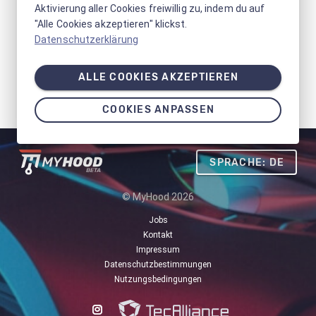
Aktivierung aller Cookies freiwillig zu, indem du auf
"Alle Cookies akzeptieren" klickst.
Datenschutzerklärung
ALLE COOKIES AKZEPTIEREN
COOKIES ANPASSEN
SPRACHE: DE
© MyHood 2026
Jobs
Kontakt
Impressum
Datenschutzbestimmungen
Nutzungsbedingungen