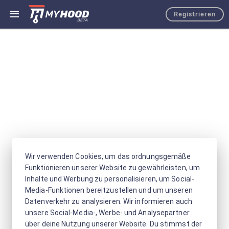
Registrieren
Wir verwenden Cookies, um das ordnungsgemäße
Funktionieren unserer Website zu gewährleisten, um
Inhalte und Werbung zu personalisieren, um Social-
Media-Funktionen bereitzustellen und um unseren
Datenverkehr zu analysieren. Wir informieren auch
unsere Social-Media-, Werbe- und Analysepartner
über deine Nutzung unserer Website. Du stimmst der