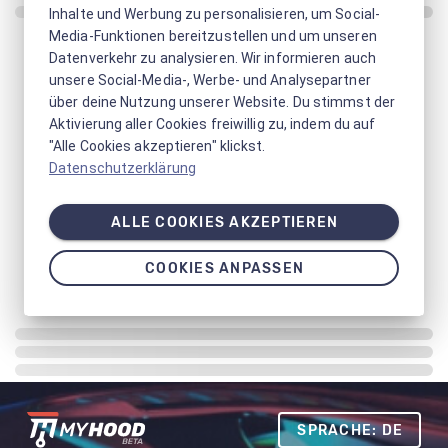
Inhalte und Werbung zu personalisieren, um Social-
Media-Funktionen bereitzustellen und um unseren
Datenverkehr zu analysieren. Wir informieren auch
unsere Social-Media-, Werbe- und Analysepartner
über deine Nutzung unserer Website. Du stimmst der
Aktivierung aller Cookies freiwillig zu, indem du auf
"Alle Cookies akzeptieren" klickst.
Datenschutzerklärung
ALLE COOKIES AKZEPTIEREN
COOKIES ANPASSEN
SPRACHE: DE