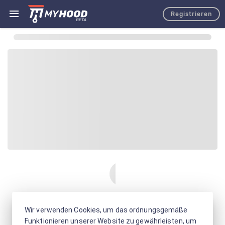
Registrieren
Wir verwenden Cookies, um das ordnungsgemäße
Funktionieren unserer Website zu gewährleisten, um