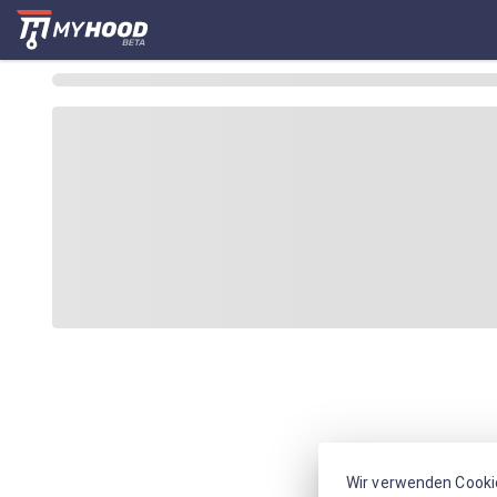
Wir verwenden Cooki