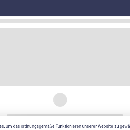
es, um das ordnungsgemäße Funktionieren unserer Website zu gewäh