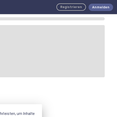
Registrieren
Anmelden
rleisten, um Inhalte