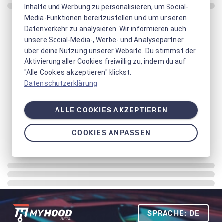
Inhalte und Werbung zu personalisieren, um Social-
Media-Funktionen bereitzustellen und um unseren
Datenverkehr zu analysieren. Wir informieren auch
unsere Social-Media-, Werbe- und Analysepartner
über deine Nutzung unserer Website. Du stimmst der
Aktivierung aller Cookies freiwillig zu, indem du auf
"Alle Cookies akzeptieren" klickst.
Datenschutzerklärung
ALLE COOKIES AKZEPTIEREN
COOKIES ANPASSEN
SPRACHE: DE