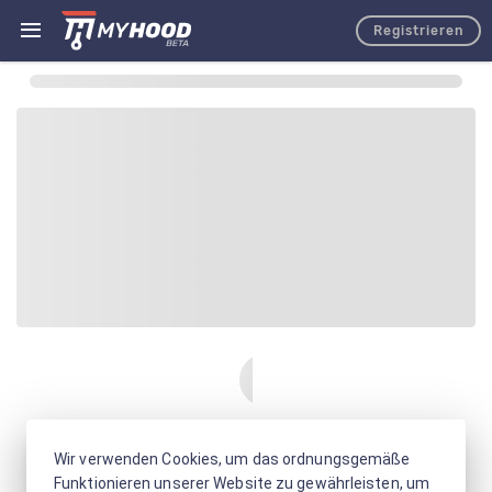
Registrieren
Wir verwenden Cookies, um das ordnungsgemäße
Funktionieren unserer Website zu gewährleisten, um