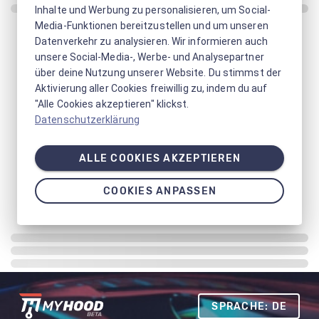
Inhalte und Werbung zu personalisieren, um Social-
Media-Funktionen bereitzustellen und um unseren
Datenverkehr zu analysieren. Wir informieren auch
unsere Social-Media-, Werbe- und Analysepartner
über deine Nutzung unserer Website. Du stimmst der
Aktivierung aller Cookies freiwillig zu, indem du auf
"Alle Cookies akzeptieren" klickst.
Datenschutzerklärung
ALLE COOKIES AKZEPTIEREN
COOKIES ANPASSEN
SPRACHE: DE