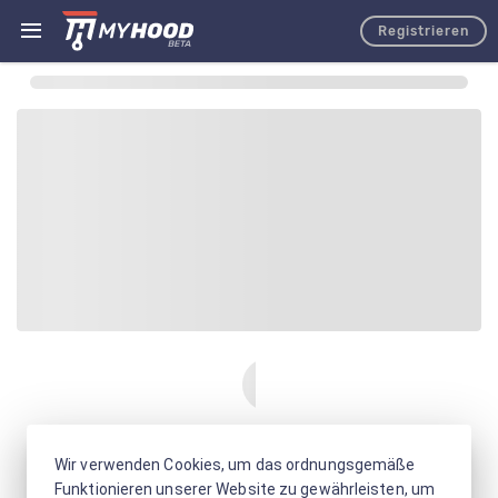
Registrieren
Wir verwenden Cookies, um das ordnungsgemäße
Funktionieren unserer Website zu gewährleisten, um