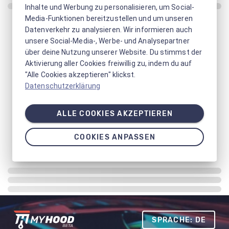
Inhalte und Werbung zu personalisieren, um Social-
Media-Funktionen bereitzustellen und um unseren
Datenverkehr zu analysieren. Wir informieren auch
unsere Social-Media-, Werbe- und Analysepartner
über deine Nutzung unserer Website. Du stimmst der
Aktivierung aller Cookies freiwillig zu, indem du auf
"Alle Cookies akzeptieren" klickst.
Datenschutzerklärung
ALLE COOKIES AKZEPTIEREN
COOKIES ANPASSEN
SPRACHE: DE