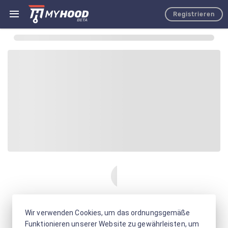
Registrieren
Wir verwenden Cookies, um das ordnungsgemäße
Funktionieren unserer Website zu gewährleisten, um