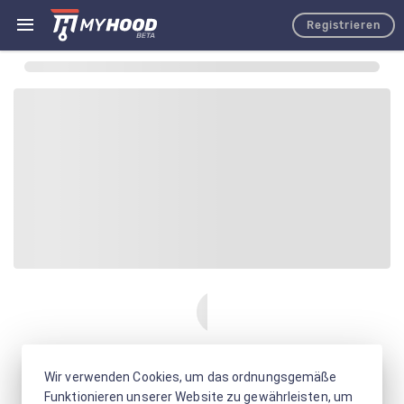
Registrieren
Wir verwenden Cookies, um das ordnungsgemäße
Funktionieren unserer Website zu gewährleisten, um