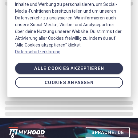
Inhalte und Werbung zu personalisieren, um Social-
Media-Funktionen bereitzustellen und um unseren
Datenverkehr zu analysieren. Wir informieren auch
unsere Social-Media-, Werbe- und Analysepartner
über deine Nutzung unserer Website. Du stimmst der
Aktivierung aller Cookies freiwillig zu, indem du auf
"Alle Cookies akzeptieren" klickst.
Datenschutzerklärung
ALLE COOKIES AKZEPTIEREN
COOKIES ANPASSEN
SPRACHE: DE