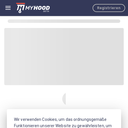
Registrieren
Wir verwenden Cookies, um das ordnungsgemäße
Funktionieren unserer Website zu gewährleisten, um