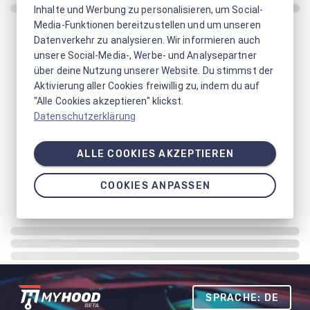
Inhalte und Werbung zu personalisieren, um Social-
Media-Funktionen bereitzustellen und um unseren
Datenverkehr zu analysieren. Wir informieren auch
unsere Social-Media-, Werbe- und Analysepartner
über deine Nutzung unserer Website. Du stimmst der
Aktivierung aller Cookies freiwillig zu, indem du auf
"Alle Cookies akzeptieren" klickst.
Datenschutzerklärung
ALLE COOKIES AKZEPTIEREN
COOKIES ANPASSEN
SPRACHE: DE