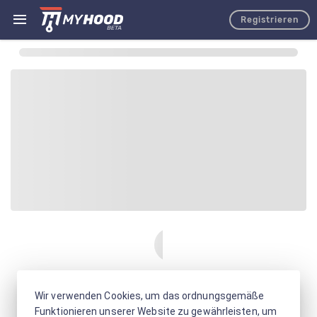
Registrieren
Wir verwenden Cookies, um das ordnungsgemäße
Funktionieren unserer Website zu gewährleisten, um