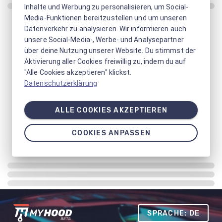
Inhalte und Werbung zu personalisieren, um Social-
Media-Funktionen bereitzustellen und um unseren
Datenverkehr zu analysieren. Wir informieren auch
unsere Social-Media-, Werbe- und Analysepartner
über deine Nutzung unserer Website. Du stimmst der
Aktivierung aller Cookies freiwillig zu, indem du auf
"Alle Cookies akzeptieren" klickst.
Datenschutzerklärung
ALLE COOKIES AKZEPTIEREN
COOKIES ANPASSEN
SPRACHE: DE