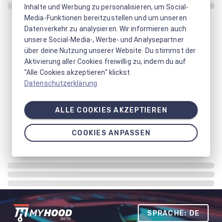
Inhalte und Werbung zu personalisieren, um Social-
Media-Funktionen bereitzustellen und um unseren
Datenverkehr zu analysieren. Wir informieren auch
unsere Social-Media-, Werbe- und Analysepartner
über deine Nutzung unserer Website. Du stimmst der
Aktivierung aller Cookies freiwillig zu, indem du auf
"Alle Cookies akzeptieren" klickst.
Datenschutzerklärung
ALLE COOKIES AKZEPTIEREN
COOKIES ANPASSEN
SPRACHE: DE