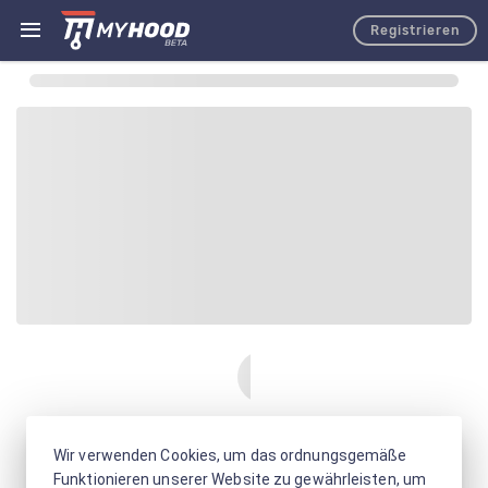
Registrieren
Wir verwenden Cookies, um das ordnungsgemäße
Funktionieren unserer Website zu gewährleisten, um