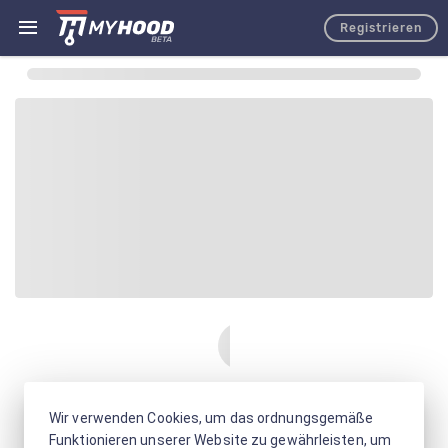
Registrieren
Wir verwenden Cookies, um das ordnungsgemäße
Funktionieren unserer Website zu gewährleisten, um