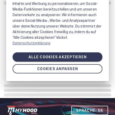
Inhalte und Werbung zu personalisieren, um Social-
Media-Funktionen bereitzustellen und um unseren
Datenverkehr zu analysieren. Wir informieren auch
unsere Social-Media-, Werbe- und Analysepartner
über deine Nutzung unserer Website. Du stimmst der
Aktivierung aller Cookies freiwillig zu, indem du auf
"Alle Cookies akzeptieren" klickst.
Datenschutzerklärung
ALLE COOKIES AKZEPTIEREN
COOKIES ANPASSEN
SPRACHE: DE