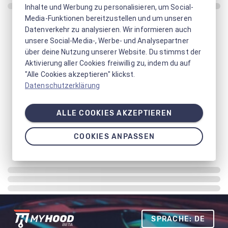
Inhalte und Werbung zu personalisieren, um Social-
Media-Funktionen bereitzustellen und um unseren
Datenverkehr zu analysieren. Wir informieren auch
unsere Social-Media-, Werbe- und Analysepartner
über deine Nutzung unserer Website. Du stimmst der
Aktivierung aller Cookies freiwillig zu, indem du auf
"Alle Cookies akzeptieren" klickst.
Datenschutzerklärung
ALLE COOKIES AKZEPTIEREN
COOKIES ANPASSEN
SPRACHE: DE