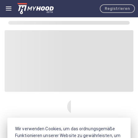
Registrieren
Wir verwenden Cookies, um das ordnungsgemäße
Funktionieren unserer Website zu gewährleisten, um