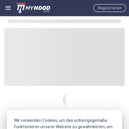
Registrieren
Wir verwenden Cookies, um das ordnungsgemäße
Funktionieren unserer Website zu gewährleisten, um