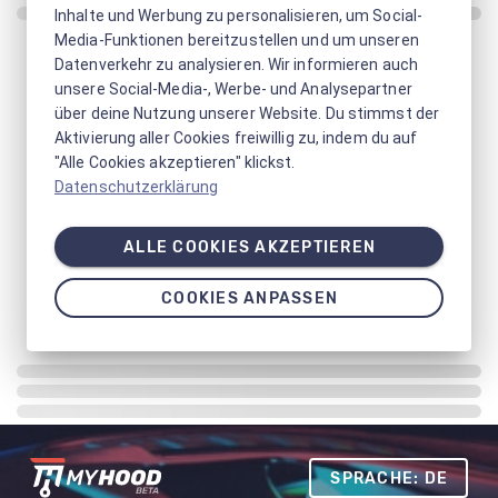
Inhalte und Werbung zu personalisieren, um Social-
Media-Funktionen bereitzustellen und um unseren
Datenverkehr zu analysieren. Wir informieren auch
unsere Social-Media-, Werbe- und Analysepartner
über deine Nutzung unserer Website. Du stimmst der
Aktivierung aller Cookies freiwillig zu, indem du auf
"Alle Cookies akzeptieren" klickst.
Datenschutzerklärung
ALLE COOKIES AKZEPTIEREN
COOKIES ANPASSEN
SPRACHE: DE