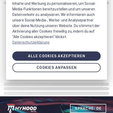
Inhalte und Werbung zu personalisieren, um Social-
Media-Funktionen bereitzustellen und um unseren
Datenverkehr zu analysieren. Wir informieren auch
unsere Social-Media-, Werbe- und Analysepartner
über deine Nutzung unserer Website. Du stimmst der
Aktivierung aller Cookies freiwillig zu, indem du auf
"Alle Cookies akzeptieren" klickst.
Datenschutzerklärung
ALLE COOKIES AKZEPTIEREN
COOKIES ANPASSEN
SPRACHE: DE