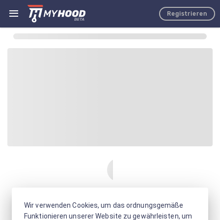
Registrieren
Wir verwenden Cookies, um das ordnungsgemäße
Funktionieren unserer Website zu gewährleisten, um