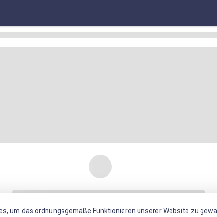
es, um das ordnungsgemäße Funktionieren unserer Website zu gewäh