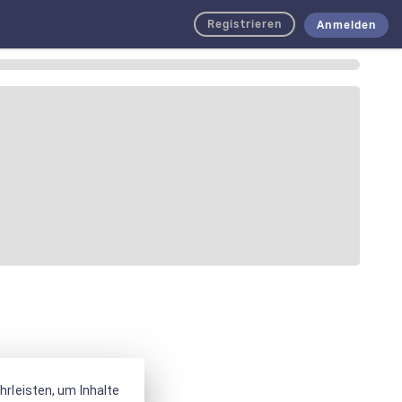
Registrieren
Anmelden
rleisten, um Inhalte