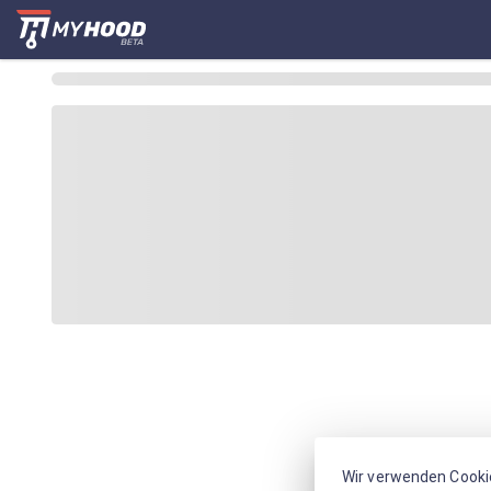
Wir verwenden Cooki