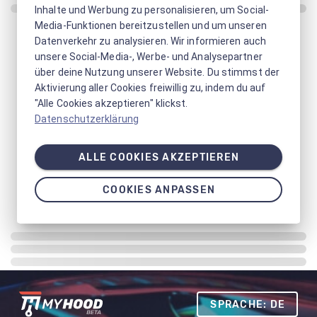
Inhalte und Werbung zu personalisieren, um Social-
Media-Funktionen bereitzustellen und um unseren
Datenverkehr zu analysieren. Wir informieren auch
unsere Social-Media-, Werbe- und Analysepartner
über deine Nutzung unserer Website. Du stimmst der
Aktivierung aller Cookies freiwillig zu, indem du auf
"Alle Cookies akzeptieren" klickst.
Datenschutzerklärung
ALLE COOKIES AKZEPTIEREN
COOKIES ANPASSEN
SPRACHE: DE