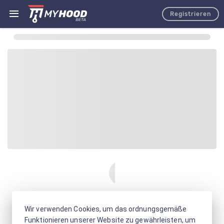
Registrieren
Wir verwenden Cookies, um das ordnungsgemäße
Funktionieren unserer Website zu gewährleisten, um