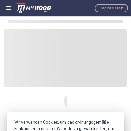
Registrieren
Wir verwenden Cookies, um das ordnungsgemäße
Funktionieren unserer Website zu gewährleisten, um