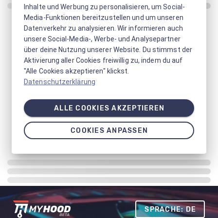
Inhalte und Werbung zu personalisieren, um Social-
Media-Funktionen bereitzustellen und um unseren
Datenverkehr zu analysieren. Wir informieren auch
unsere Social-Media-, Werbe- und Analysepartner
über deine Nutzung unserer Website. Du stimmst der
Aktivierung aller Cookies freiwillig zu, indem du auf
"Alle Cookies akzeptieren" klickst.
Datenschutzerklärung
ALLE COOKIES AKZEPTIEREN
COOKIES ANPASSEN
SPRACHE: DE