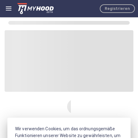
Registrieren
Wir verwenden Cookies, um das ordnungsgemäße
Funktionieren unserer Website zu gewährleisten, um