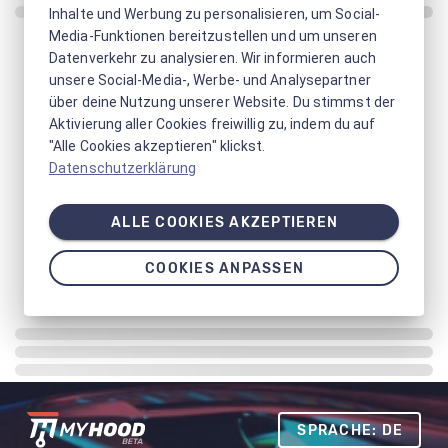
Inhalte und Werbung zu personalisieren, um Social-
Media-Funktionen bereitzustellen und um unseren
Datenverkehr zu analysieren. Wir informieren auch
unsere Social-Media-, Werbe- und Analysepartner
über deine Nutzung unserer Website. Du stimmst der
Aktivierung aller Cookies freiwillig zu, indem du auf
"Alle Cookies akzeptieren" klickst.
Datenschutzerklärung
ALLE COOKIES AKZEPTIEREN
COOKIES ANPASSEN
SPRACHE: DE