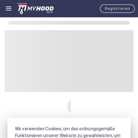
Registrieren
Wir verwenden Cookies, um das ordnungsgemäße
Funktionieren unserer Website zu gewährleisten, um