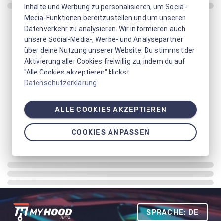
Inhalte und Werbung zu personalisieren, um Social-
Media-Funktionen bereitzustellen und um unseren
Datenverkehr zu analysieren. Wir informieren auch
unsere Social-Media-, Werbe- und Analysepartner
über deine Nutzung unserer Website. Du stimmst der
Aktivierung aller Cookies freiwillig zu, indem du auf
"Alle Cookies akzeptieren" klickst.
Datenschutzerklärung
ALLE COOKIES AKZEPTIEREN
COOKIES ANPASSEN
SPRACHE: DE