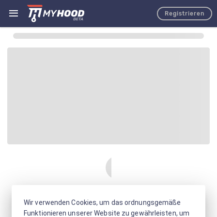
Registrieren
Wir verwenden Cookies, um das ordnungsgemäße
Funktionieren unserer Website zu gewährleisten, um