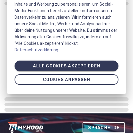
Inhalte und Werbung zu personalisieren, um Social-
Media-Funktionen bereitzustellen und um unseren
Datenverkehr zu analysieren. Wir informieren auch
unsere Social-Media-, Werbe- und Analysepartner
über deine Nutzung unserer Website. Du stimmst der
Aktivierung aller Cookies freiwillig zu, indem du auf
"Alle Cookies akzeptieren" klickst.
Datenschutzerklärung
ALLE COOKIES AKZEPTIEREN
COOKIES ANPASSEN
SPRACHE: DE