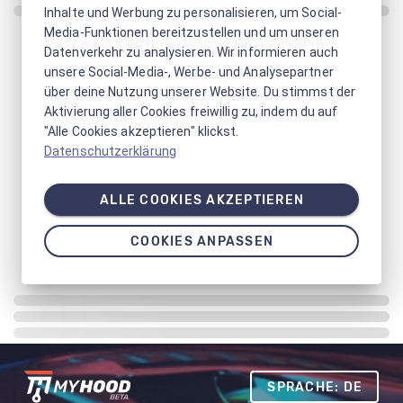
Inhalte und Werbung zu personalisieren, um Social-
Media-Funktionen bereitzustellen und um unseren
Datenverkehr zu analysieren. Wir informieren auch
unsere Social-Media-, Werbe- und Analysepartner
über deine Nutzung unserer Website. Du stimmst der
Aktivierung aller Cookies freiwillig zu, indem du auf
"Alle Cookies akzeptieren" klickst.
Datenschutzerklärung
ALLE COOKIES AKZEPTIEREN
COOKIES ANPASSEN
SPRACHE: DE