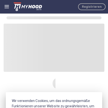
Registrieren
Wir verwenden Cookies, um das ordnungsgemäße
Funktionieren unserer Website zu gewährleisten, um