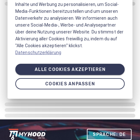
Inhalte und Werbung zu personalisieren, um Social-
Media-Funktionen bereitzustellen und um unseren
Datenverkehr zu analysieren. Wir informieren auch
unsere Social-Media-, Werbe- und Analysepartner
über deine Nutzung unserer Website. Du stimmst der
Aktivierung aller Cookies freiwillig zu, indem du auf
"Alle Cookies akzeptieren" klickst.
Datenschutzerklärung
ALLE COOKIES AKZEPTIEREN
COOKIES ANPASSEN
SPRACHE: DE