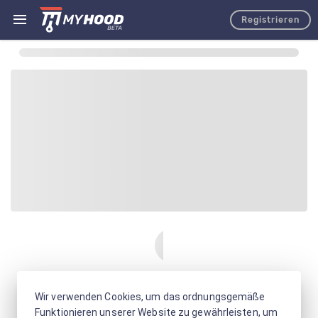
Registrieren
Wir verwenden Cookies, um das ordnungsgemäße
Funktionieren unserer Website zu gewährleisten, um