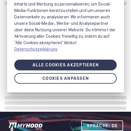
Inhalte und Werbung zu personalisieren, um Social-
Media-Funktionen bereitzustellen und um unseren
Datenverkehr zu analysieren. Wir informieren auch
unsere Social-Media-, Werbe- und Analysepartner
über deine Nutzung unserer Website. Du stimmst der
Aktivierung aller Cookies freiwillig zu, indem du auf
"Alle Cookies akzeptieren" klickst.
Datenschutzerklärung
ALLE COOKIES AKZEPTIEREN
COOKIES ANPASSEN
SPRACHE: DE