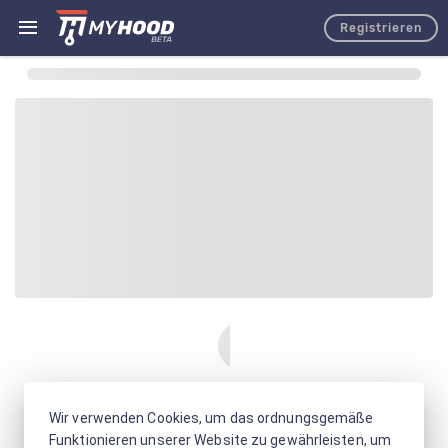
Registrieren
Wir verwenden Cookies, um das ordnungsgemäße
Funktionieren unserer Website zu gewährleisten, um