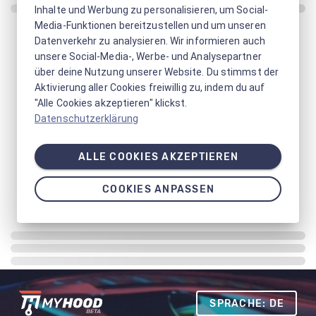
Inhalte und Werbung zu personalisieren, um Social-
Media-Funktionen bereitzustellen und um unseren
Datenverkehr zu analysieren. Wir informieren auch
unsere Social-Media-, Werbe- und Analysepartner
über deine Nutzung unserer Website. Du stimmst der
Aktivierung aller Cookies freiwillig zu, indem du auf
"Alle Cookies akzeptieren" klickst.
Datenschutzerklärung
ALLE COOKIES AKZEPTIEREN
COOKIES ANPASSEN
SPRACHE: DE