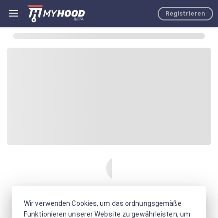
Registrieren
Wir verwenden Cookies, um das ordnungsgemäße
Funktionieren unserer Website zu gewährleisten, um