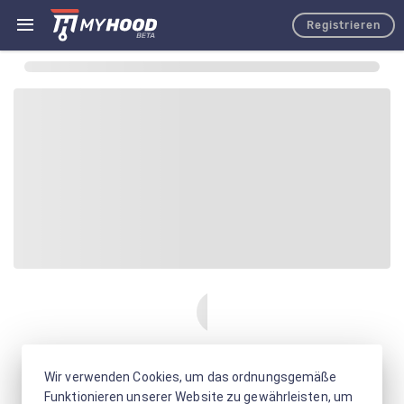
Registrieren
Wir verwenden Cookies, um das ordnungsgemäße
Funktionieren unserer Website zu gewährleisten, um