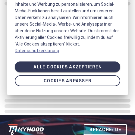
Inhalte und Werbung zu personalisieren, um Social-
Media-Funktionen bereitzustellen und um unseren
Datenverkehr zu analysieren. Wir informieren auch
unsere Social-Media-, Werbe- und Analysepartner
über deine Nutzung unserer Website. Du stimmst der
Aktivierung aller Cookies freiwillig zu, indem du auf
"Alle Cookies akzeptieren" klickst.
Datenschutzerklärung
ALLE COOKIES AKZEPTIEREN
COOKIES ANPASSEN
SPRACHE: DE