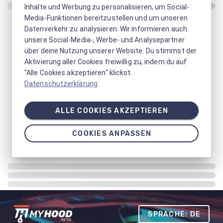
Inhalte und Werbung zu personalisieren, um Social-
Media-Funktionen bereitzustellen und um unseren
Datenverkehr zu analysieren. Wir informieren auch
unsere Social-Media-, Werbe- und Analysepartner
über deine Nutzung unserer Website. Du stimmst der
Aktivierung aller Cookies freiwillig zu, indem du auf
"Alle Cookies akzeptieren" klickst.
Datenschutzerklärung
ALLE COOKIES AKZEPTIEREN
COOKIES ANPASSEN
SPRACHE: DE