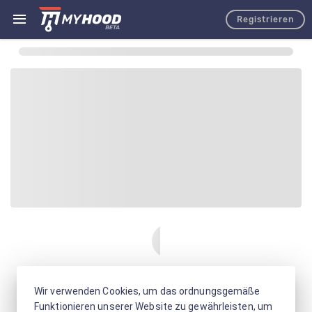
Registrieren
Wir verwenden Cookies, um das ordnungsgemäße
Funktionieren unserer Website zu gewährleisten, um