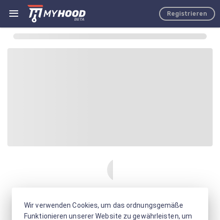
Registrieren
Wir verwenden Cookies, um das ordnungsgemäße
Funktionieren unserer Website zu gewährleisten, um