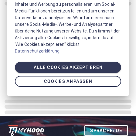
Inhalte und Werbung zu personalisieren, um Social-
Media-Funktionen bereitzustellen und um unseren
Datenverkehr zu analysieren. Wir informieren auch
unsere Social-Media-, Werbe- und Analysepartner
über deine Nutzung unserer Website. Du stimmst der
Aktivierung aller Cookies freiwillig zu, indem du auf
"Alle Cookies akzeptieren" klickst.
Datenschutzerklärung
ALLE COOKIES AKZEPTIEREN
COOKIES ANPASSEN
SPRACHE: DE