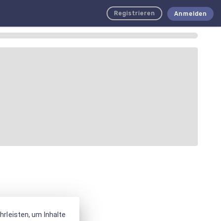
Registrieren
Anmelden
rleisten, um Inhalte