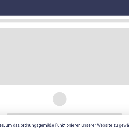
es, um das ordnungsgemäße Funktionieren unserer Website zu gewäh