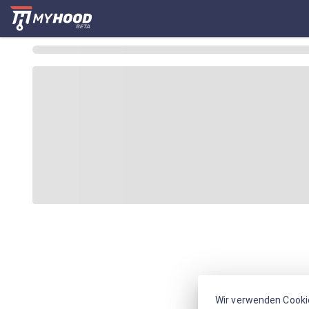
Wir verwenden Cooki