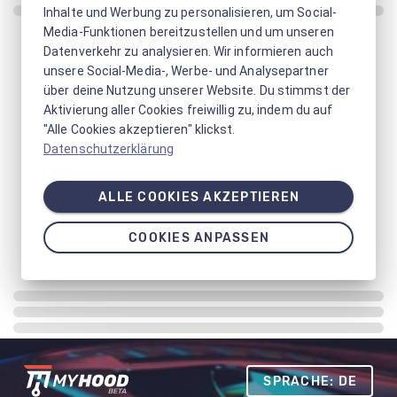
Inhalte und Werbung zu personalisieren, um Social-
Media-Funktionen bereitzustellen und um unseren
Datenverkehr zu analysieren. Wir informieren auch
unsere Social-Media-, Werbe- und Analysepartner
über deine Nutzung unserer Website. Du stimmst der
Aktivierung aller Cookies freiwillig zu, indem du auf
"Alle Cookies akzeptieren" klickst.
Datenschutzerklärung
ALLE COOKIES AKZEPTIEREN
COOKIES ANPASSEN
SPRACHE: DE