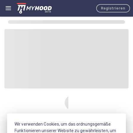
Registrieren
Wir verwenden Cookies, um das ordnungsgemäße
Funktionieren unserer Website zu gewährleisten, um