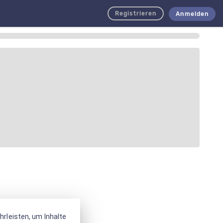
Registrieren
Anmelden
rleisten, um Inhalte