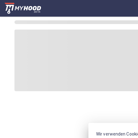
Wir verwenden Cooki