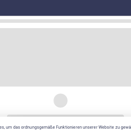
es, um das ordnungsgemäße Funktionieren unserer Website zu gewäh