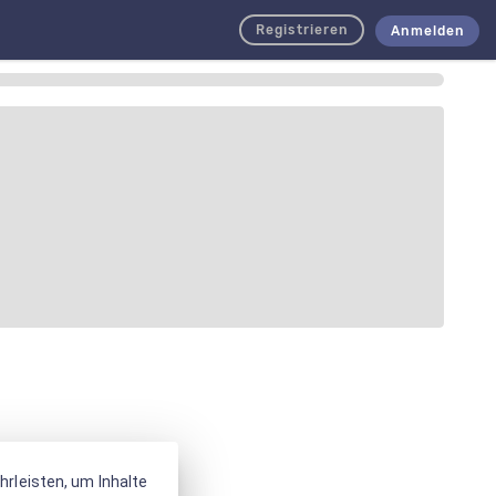
Registrieren
Anmelden
rleisten, um Inhalte