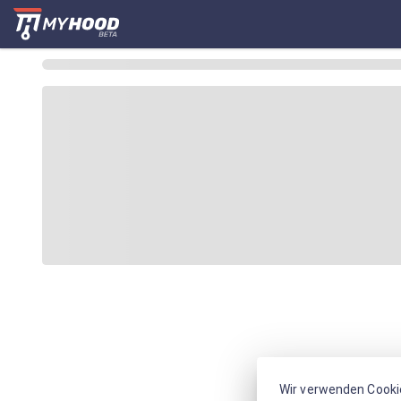
Wir verwenden Cooki