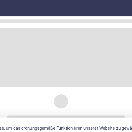
es, um das ordnungsgemäße Funktionieren unserer Website zu gewäh