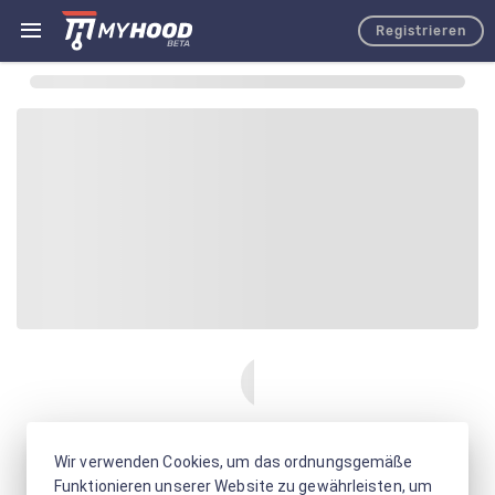
Registrieren
Wir verwenden Cookies, um das ordnungsgemäße
Funktionieren unserer Website zu gewährleisten, um