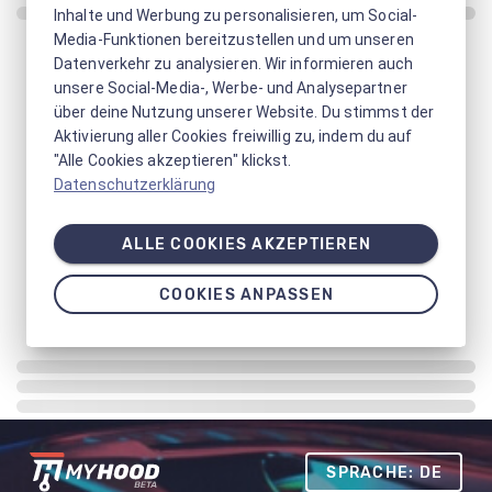
Inhalte und Werbung zu personalisieren, um Social-
Media-Funktionen bereitzustellen und um unseren
Datenverkehr zu analysieren. Wir informieren auch
unsere Social-Media-, Werbe- und Analysepartner
über deine Nutzung unserer Website. Du stimmst der
Aktivierung aller Cookies freiwillig zu, indem du auf
"Alle Cookies akzeptieren" klickst.
Datenschutzerklärung
ALLE COOKIES AKZEPTIEREN
COOKIES ANPASSEN
SPRACHE: DE