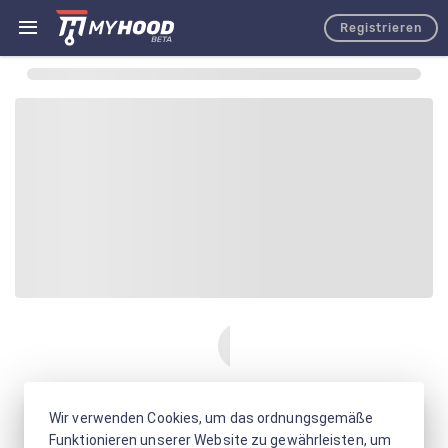
Registrieren
Wir verwenden Cookies, um das ordnungsgemäße
Funktionieren unserer Website zu gewährleisten, um