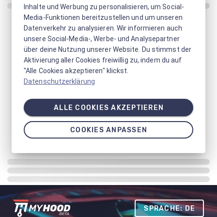
Inhalte und Werbung zu personalisieren, um Social-
Media-Funktionen bereitzustellen und um unseren
Datenverkehr zu analysieren. Wir informieren auch
unsere Social-Media-, Werbe- und Analysepartner
über deine Nutzung unserer Website. Du stimmst der
Aktivierung aller Cookies freiwillig zu, indem du auf
"Alle Cookies akzeptieren" klickst.
Datenschutzerklärung
ALLE COOKIES AKZEPTIEREN
COOKIES ANPASSEN
SPRACHE: DE