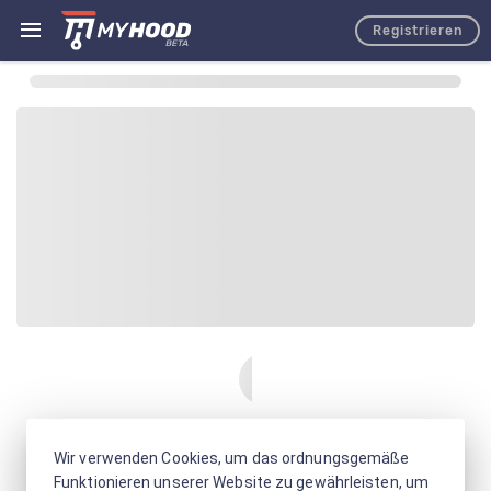
Registrieren
Wir verwenden Cookies, um das ordnungsgemäße
Funktionieren unserer Website zu gewährleisten, um