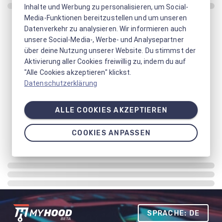
Inhalte und Werbung zu personalisieren, um Social-
Media-Funktionen bereitzustellen und um unseren
Datenverkehr zu analysieren. Wir informieren auch
unsere Social-Media-, Werbe- und Analysepartner
über deine Nutzung unserer Website. Du stimmst der
Aktivierung aller Cookies freiwillig zu, indem du auf
"Alle Cookies akzeptieren" klickst.
Datenschutzerklärung
ALLE COOKIES AKZEPTIEREN
COOKIES ANPASSEN
SPRACHE: DE