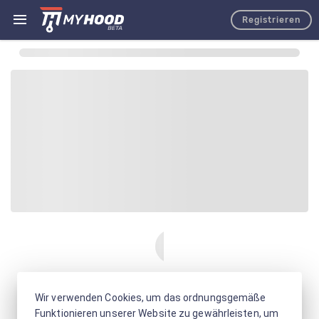
Registrieren
Wir verwenden Cookies, um das ordnungsgemäße
Funktionieren unserer Website zu gewährleisten, um