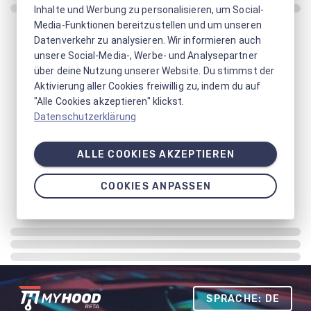
Inhalte und Werbung zu personalisieren, um Social-
Media-Funktionen bereitzustellen und um unseren
Datenverkehr zu analysieren. Wir informieren auch
unsere Social-Media-, Werbe- und Analysepartner
über deine Nutzung unserer Website. Du stimmst der
Aktivierung aller Cookies freiwillig zu, indem du auf
"Alle Cookies akzeptieren" klickst.
Datenschutzerklärung
ALLE COOKIES AKZEPTIEREN
COOKIES ANPASSEN
SPRACHE: DE