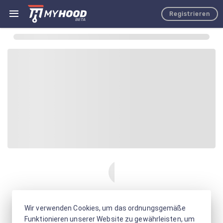
Registrieren
Wir verwenden Cookies, um das ordnungsgemäße
Funktionieren unserer Website zu gewährleisten, um