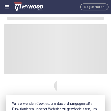
Registrieren
Wir verwenden Cookies, um das ordnungsgemäße
Funktionieren unserer Website zu gewährleisten, um