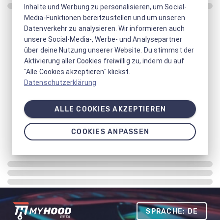
Inhalte und Werbung zu personalisieren, um Social-
Media-Funktionen bereitzustellen und um unseren
Datenverkehr zu analysieren. Wir informieren auch
unsere Social-Media-, Werbe- und Analysepartner
über deine Nutzung unserer Website. Du stimmst der
Aktivierung aller Cookies freiwillig zu, indem du auf
"Alle Cookies akzeptieren" klickst.
Datenschutzerklärung
ALLE COOKIES AKZEPTIEREN
COOKIES ANPASSEN
SPRACHE: DE