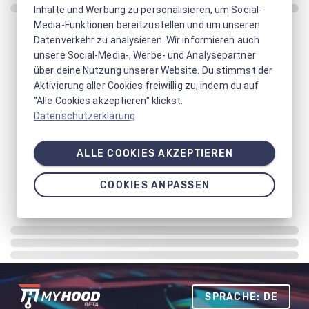
Inhalte und Werbung zu personalisieren, um Social-
Media-Funktionen bereitzustellen und um unseren
Datenverkehr zu analysieren. Wir informieren auch
unsere Social-Media-, Werbe- und Analysepartner
über deine Nutzung unserer Website. Du stimmst der
Aktivierung aller Cookies freiwillig zu, indem du auf
"Alle Cookies akzeptieren" klickst.
Datenschutzerklärung
ALLE COOKIES AKZEPTIEREN
COOKIES ANPASSEN
SPRACHE: DE