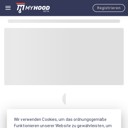
Registrieren
Wir verwenden Cookies, um das ordnungsgemäße
Funktionieren unserer Website zu gewährleisten, um