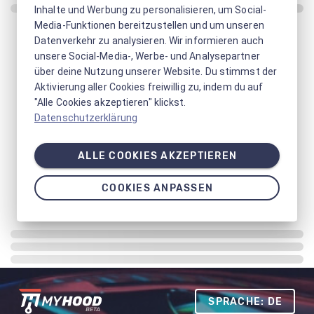
Inhalte und Werbung zu personalisieren, um Social-
Media-Funktionen bereitzustellen und um unseren
Datenverkehr zu analysieren. Wir informieren auch
unsere Social-Media-, Werbe- und Analysepartner
über deine Nutzung unserer Website. Du stimmst der
Aktivierung aller Cookies freiwillig zu, indem du auf
"Alle Cookies akzeptieren" klickst.
Datenschutzerklärung
ALLE COOKIES AKZEPTIEREN
COOKIES ANPASSEN
SPRACHE: DE