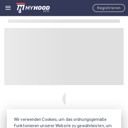
Registrieren
Wir verwenden Cookies, um das ordnungsgemäße
Funktionieren unserer Website zu gewährleisten, um