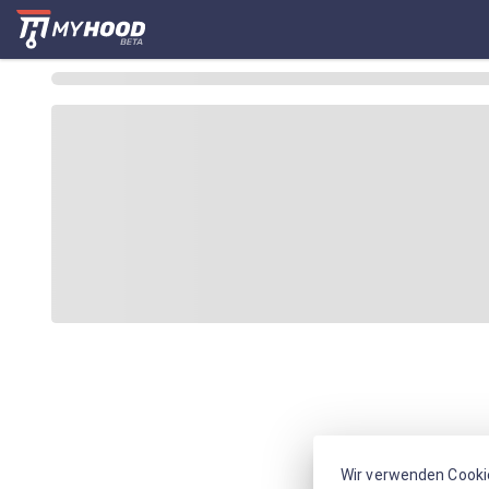
Wir verwenden Cooki