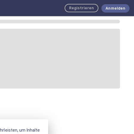
Registrieren
Anmelden
rleisten, um Inhalte