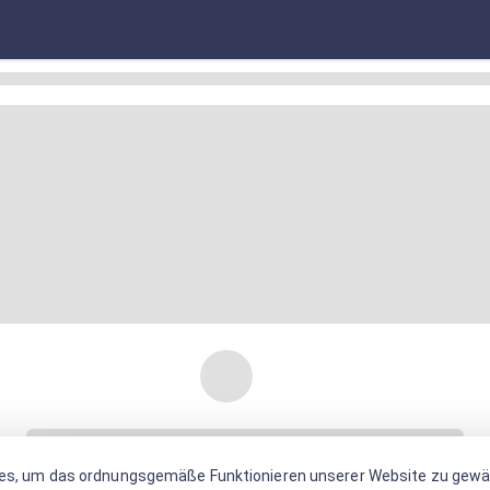
es, um das ordnungsgemäße Funktionieren unserer Website zu gewäh